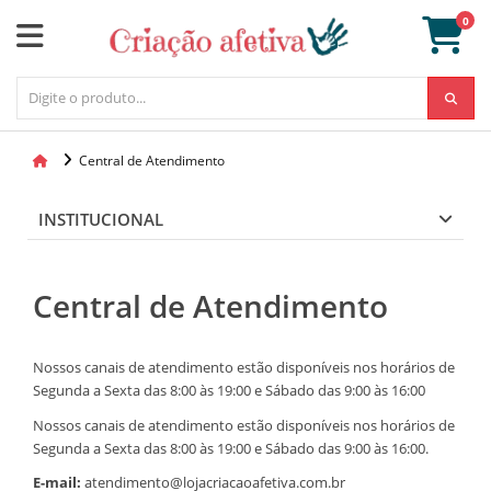
0
Central de Atendimento
INSTITUCIONAL
Central de Atendimento
Nossos canais de atendimento estão disponíveis nos horários de
Segunda a Sexta das 8:00 às 19:00 e Sábado das 9:00 às 16:00
Nossos canais de atendimento estão disponíveis nos horários de
Segunda a Sexta das 8:00 às 19:00 e Sábado das 9:00 às 16:00.
E-mail:
atendimento@lojacriacaoafetiva.com.br