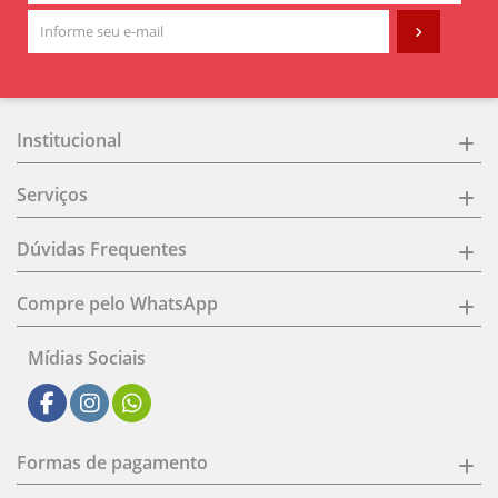
Institucional
Serviços
Dúvidas Frequentes
Compre pelo WhatsApp
Mídias Sociais
Formas de pagamento