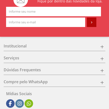
Fique por dentro das novidades da loja.
Institucional
Serviços
Dúvidas Frequentes
Compre pelo WhatsApp
Mídias Sociais