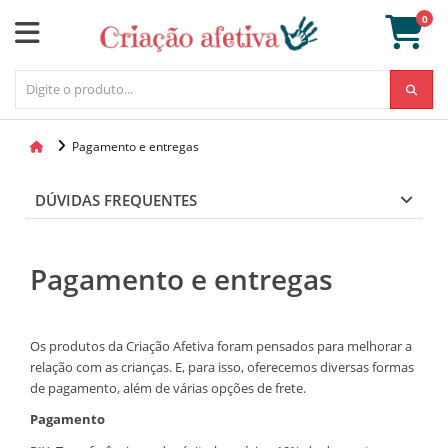
0
Pagamento e entregas
DÚVIDAS FREQUENTES
Pagamento e entregas
Os produtos da Criação Afetiva foram pensados para melhorar a
relação com as crianças. E, para isso, oferecemos diversas formas
de pagamento, além de várias opções de frete.
Pagamento