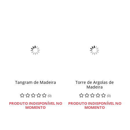
Tangram de Madeira
Torre de Argolas de
Madeira
(0)
(0)
PRODUTO INDISPONÍVEL NO
PRODUTO INDISPONÍVEL NO
MOMENTO
MOMENTO