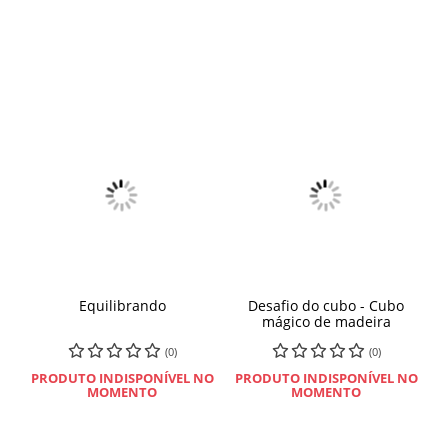
Equilibrando
Desafio do cubo - Cubo
mágico de madeira
(0)
(0)
PRODUTO INDISPONÍVEL NO
PRODUTO INDISPONÍVEL NO
MOMENTO
MOMENTO