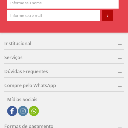
Institucional
Serviços
Dúvidas Frequentes
Compre pelo WhatsApp
Mídias Sociais
Formas de pagamento