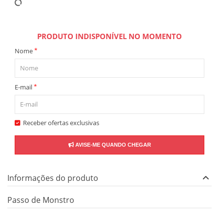
PRODUTO INDISPONÍVEL NO MOMENTO
*
Nome
*
E-mail
Receber ofertas exclusivas
AVISE-ME QUANDO CHEGAR
Informações do produto
Passo de Monstro