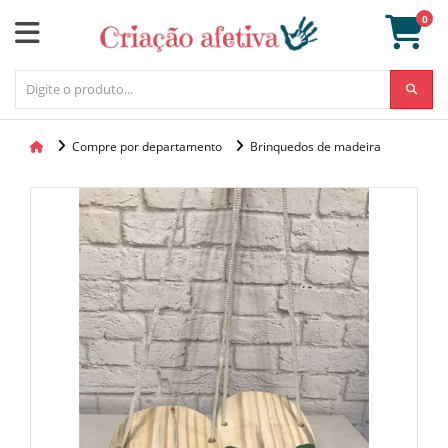
0
Compre por departamento
Brinquedos de madeira