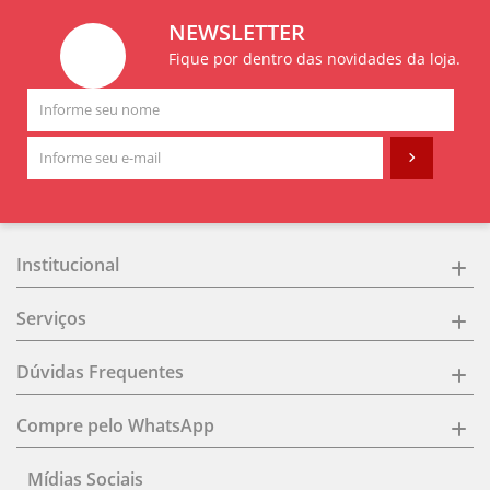
NEWSLETTER
Fique por dentro das novidades da loja.
Institucional
Serviços
Dúvidas Frequentes
Compre pelo WhatsApp
Mídias Sociais