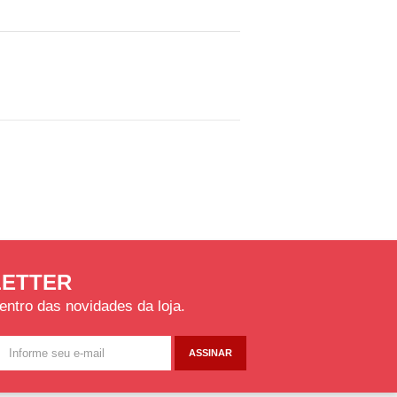
ETTER
entro das novidades da loja.
ASSINAR