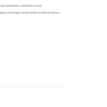
uta saudável e interação social.
 quem conseguir lançar todos os discos para o