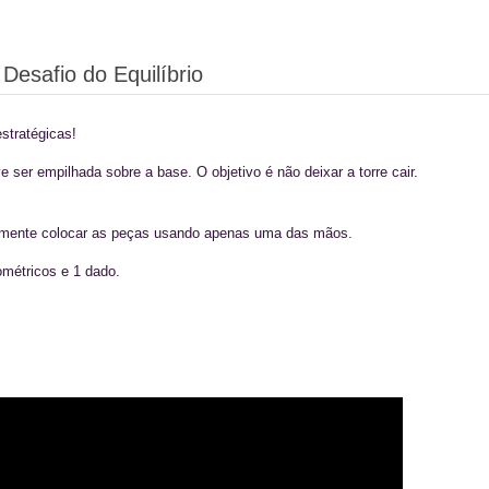
Desafio do Equilíbrio
stratégicas!
 ser empilhada sobre a base. O objetivo é não deixar a torre cair.
erimente colocar as peças usando apenas uma das mãos.
métricos e 1 dado.