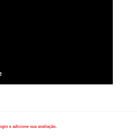
gin e adicione sua avaliação.