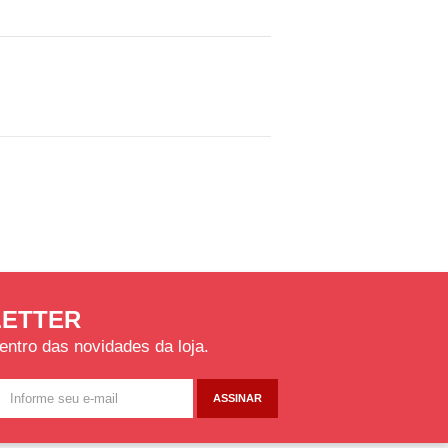
ETTER
entro das novidades da loja.
ASSINAR