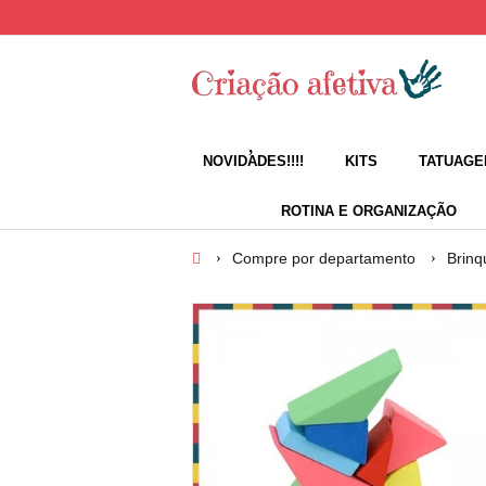
NOVIDADES!!!!
KITS
TATUAGE
ROTINA E ORGANIZAÇÃO
Compre por departamento
Brinq